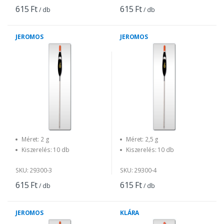
615 Ft
615 Ft
/ db
/ db
JEROMOS
JEROMOS
Méret: 2 g
Méret: 2,5 g
Kiszerelés: 10 db
Kiszerelés: 10 db
SKU: 29300-3
SKU: 29300-4
615 Ft
615 Ft
/ db
/ db
JEROMOS
KLÁRA