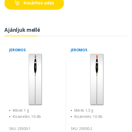
Kosárhoz adás
Ajánljuk mellé
JEROMOS
JEROMOS
Méret: 1 g
Méret: 1,5 g
Kiszerelés: 10 db
Kiszerelés: 10 db
SKU: 29300-1
SKU: 29300-2