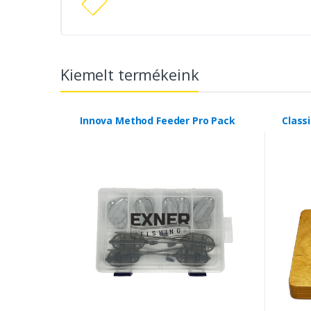
Kiemelt termékeink
Innova Method Feeder Pro Pack
Class