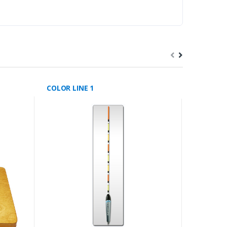
COLOR LINE 1
LINDA