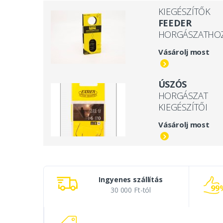
KIEGÉSZÍTŐK
FEEDER
HORGÁSZATHO
Vásárolj most
ÚSZÓS
HORGÁSZAT
KIEGÉSZÍTŐI
Vásárolj most
Ingyenes szállítás
30 000 Ft-tól